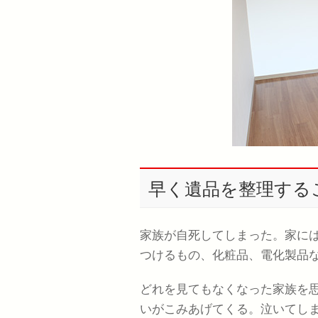
早く遺品を整理する
家族が自死してしまった。家に
つけるもの、化粧品、電化製品
どれを見てもなくなった家族を
いがこみあげてくる。泣いてし