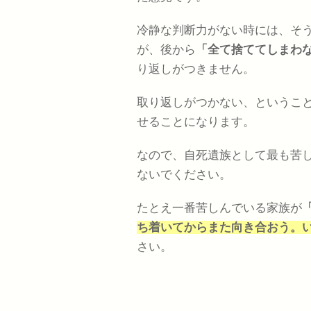
冷静な判断力がない時には、そ
が、後から
「全て捨ててしまわ
り返しがつきません。
取り返しがつかない、というこ
せることになります。
なので、自死遺族として最も苦
ないでください。
たとえ一番苦しんでいる家族が
ち着いてからまた向き合おう。
さい。