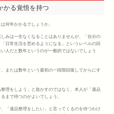
かかる覚悟を持つ
には何年かかるでしょうか。
悲しみは一生なくなることはありませんが、「自分の
」「日常生活を営めるようになる」というレベルの回
長い人だと数年というのが一般的ではないでしょう
月、または数年という最初の一段階回復してからにす
品整理をしよう」と急かすのではなく、本人が「遺品
くるまで待つのがよいでしょう。
で、「遺品整理をしたい」と言ってくるのを待つわけ