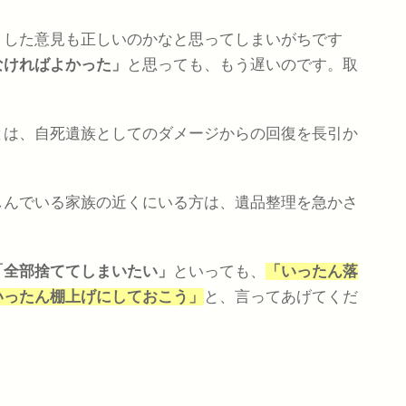
うした意見も正しいのかなと思ってしまいがちです
なければよかった」
と思っても、もう遅いのです。取
とは、自死遺族としてのダメージからの回復を長引か
しんでいる家族の近くにいる方は、遺品整理を急かさ
「全部捨ててしまいたい」
といっても、
「いったん落
いったん棚上げにしておこう」
と、言ってあげてくだ