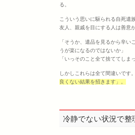
る。
こういう思いに駆られる自死遺
友人、親戚を目にする人は善意
「そうか、遺品を見るから辛い
うが楽になるのではないか」
「いっそのこと全て捨ててしま
しかしこれらは全て間違いです
良くない結果を招きます」。
冷静でない状況で整