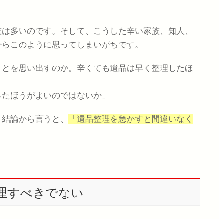
族は多いのです。そして、こうした辛い家族、知人、
からこのように思ってしまいがちです。
ことを思い出すのか。辛くても遺品は早く整理したほ
ったほうがよいのではないか」
。結論から言うと、
「遺品整理を急かすと間違いなく
理すべきでない