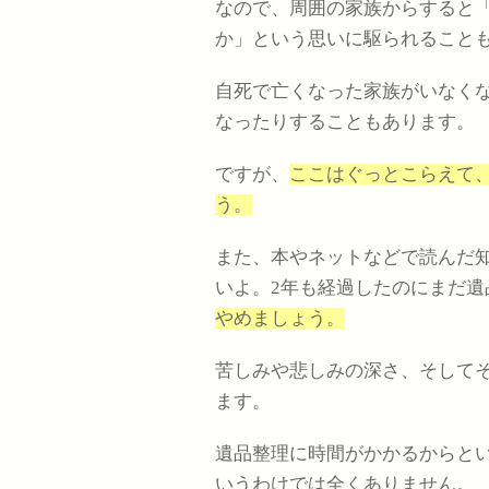
なので、周囲の家族からすると
か」という思いに駆られること
自死で亡くなった家族がいなく
なったりすることもあります。
ですが、
ここはぐっとこらえて
う。
また、本やネットなどで読んだ
いよ。2年も経過したのにまだ遺
やめましょう。
苦しみや悲しみの深さ、そして
ます。
遺品整理に時間がかかるからと
いうわけでは全くありません。